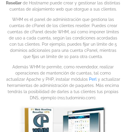
Reseller
de Hostname puede crear y gestionar las distintas
cuentas de alojamiento web que otorgue a sus clientes.
WHM es el panel de administración que gestiona las
cuentas de cPanel de los clientes reseller. Puedes crear
cuentas de cPanel desde WHM, así como imponer límites
de uso a cada cuenta, según las condiciones acordadas
con tus clientes. Por ejemplo, puedes fijar un límite de 5
dominios adicionales para una cuenta cPanel, mientras
que fijas un límite de 10 para otra cuenta.
Además WHM te permite, como revendedor, realizar
operaciones de mantención de cuentas, tal como
actualizar Apache y PHP, instalar módulos
Perl
y actualizar
herramientas de administración de paquetes. Más encima
tendrás la posibilidad de darles a tus clientes tus propias
DNS, ejemplo (ns1.tudominio.com).