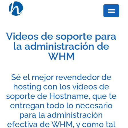
Videos de soporte para
la administración de
WHM
Sé el mejor revendedor de
hosting con los videos de
soporte de Hostname, que te
entregan todo lo necesario
para la administración
efectiva de WHM, y como tal