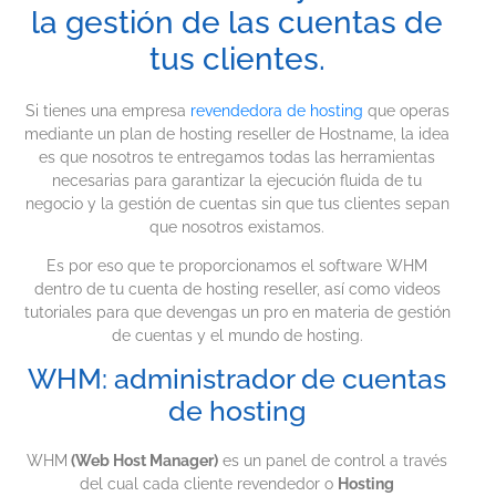
la gestión de las cuentas de
tus clientes.
Si tienes una empresa
revendedora de hosting
que operas
mediante un plan de hosting reseller de Hostname, la idea
es que nosotros te entregamos todas las herramientas
necesarias para garantizar la ejecución fluida de tu
negocio y la gestión de cuentas sin que tus clientes sepan
que nosotros existamos.
Es por eso que te proporcionamos el software WHM
dentro de tu cuenta de hosting reseller, así como videos
tutoriales para que devengas un pro en materia de gestión
de cuentas y el mundo de hosting.
WHM: administrador de cuentas
de hosting
WHM
(Web Host Manager)
es un panel de control a través
del cual cada cliente revendedor o
Hosting