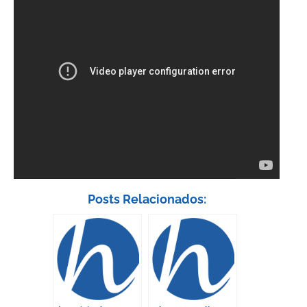
Posts Relacionados: