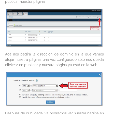
publicar nuestra página.
Acá nos pedirá la dirección de dominio en la que vamos
alojar nuestra página, una vez configurado sólo nos queda
clickear en publicar y nuestra página ya está en la web.
Después de publicada, ya podremos ver nuestra página en