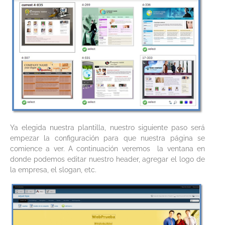
Ya elegida nuestra plantilla, nuestro siguiente paso será
empezar la configuración para que nuestra página se
comience a ver. A continuación veremos la ventana en
donde podemos editar nuestro header, agregar el logo de
la empresa, el slogan, etc.