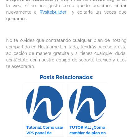
la web, si no nos gustó como quedo podemos entrar
nuevamente a
RVsitebuilder
y editarla las veces que
queramos.
No te olvides que contratando cualquier plan de hosting
compartido en Hostname Limitada, tendrás acceso a esta
aplicación de manera gratuita y si tienes cualquier duda,
contáctate con nuestro equipo de soporte técnico y ellos
te asesorarán.
Posts Relacionados:
Tutorial: Cómo usar
TUTORIAL: ¿Cómo
VPS panel de
cambiar de plan en
control (KVM)
tu área de cliente?