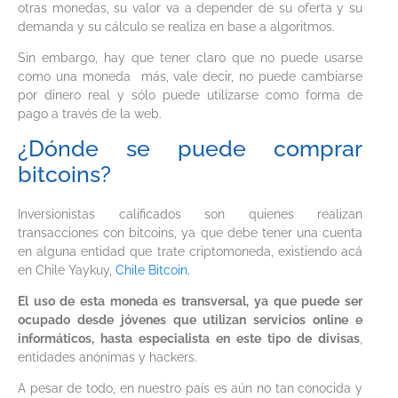
otras monedas, su valor va a depender de su oferta y su
demanda y su cálculo se realiza en base a algoritmos.
Sin embargo, hay que tener claro que no puede usarse
como una moneda más, vale decir, no puede cambiarse
por dinero real y sólo puede utilizarse como forma de
pago a través de la web.
¿Dónde se puede comprar
bitcoins?
Inversionistas calificados son quienes realizan
transacciones con bitcoins, ya que debe tener una cuenta
en alguna entidad que trate criptomoneda, existiendo acá
en Chile Yaykuy,
Chile Bitcoin.
El uso de esta moneda es transversal, ya que puede ser
ocupado desde jóvenes que utilizan servicios online e
informáticos, hasta especialista en este tipo de divisas
,
entidades anónimas y hackers.
A pesar de todo, en nuestro país es aún no tan conocida y