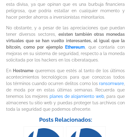
esta divisa, ya que opinan que es una burbuja financiera
peligrosa, que podría estallar en cualquier momento y
hacer perder ahorros a inversionistas minoritarios.
No obstante, y a pesar de las apreciaciones que puedan
tener diversos sectores,
existen también otras monedas
virtuales que se han vuelto interesantes, al igual que la
bitcoin, como por ejemplo
Ethereum
, que contaría con
mejoras en su sistema de seguridad, respecto a la moneda
solicitada por los hackers en los ciberataques.
En
Hostname
queremos que estés al tanto de los últimos
acontecimientos tecnológicos para que conozcas todos
los términos cuando ocurren delitos como los
ransomware
,
de moda por en estas últimas semanas. Recuerda que
tenemos los mejores
planes de alojamiento web
, para que
almacenes tu sitio web y puedas proteger tus archivos con
toda la seguridad que podemos ofrecerte.
Posts Relacionados: