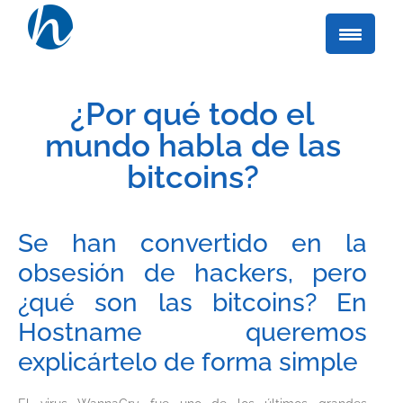
¿Por qué todo el
mundo habla de las
bitcoins?
Se han convertido en la
obsesión de hackers, pero
¿qué son las bitcoins? En
Hostname queremos
explicártelo de forma simple