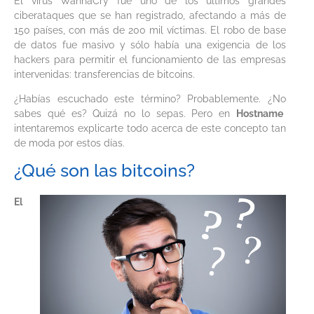
El virus WannaCry fue uno de los últimos grandes
ciberataques que se han registrado, afectando a más de
150 países, con más de 200 mil víctimas. El robo de base
de datos fue masivo y sólo había una exigencia de los
hackers para permitir el funcionamiento de las empresas
intervenidas: transferencias de bitcoins.
¿Habías escuchado este término? Probablemente. ¿No
sabes qué es? Quizá no lo sepas. Pero en
Hostname
intentaremos explicarte todo acerca de este concepto tan
de moda por estos días.
¿Qué son las bitcoins?
El