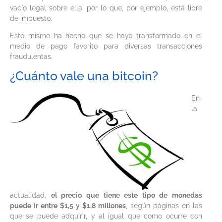
vacío legal sobre ella, por lo que, por ejemplo, está libre
de impuesto.
Esto mismo ha hecho que se haya transformado en el
medio de pago favorito para diversas transacciones
fraudulentas.
¿Cuánto vale una bitcoin?
En
la
actualidad,
el precio que tiene este tipo de monedas
puede ir entre $1,5 y $1,8 millones
, según páginas en las
que se puede adquirir, y al igual que como ocurre con