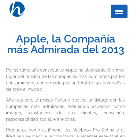
Apple, la Compañía
más Admirada del 2013
Por séptimo año consecutivo Apple ha alcanzado el primer
lugar del ranking de las compañías más admiradas por los
consumidores, conformado por un total de 50 compañías
de todo el mundo
Año tras año, la revista Fortune publica un listado con las
compañías más admiradas, evaluando aspectos como
imagen, satisfacción de sus clientes, innovación,
responsabilidad social, entre otras.
Productos como el iPhone, los Macbook Pro Retina y el
iPad han ayudado a la “manzana” a alcanzar este sitial en